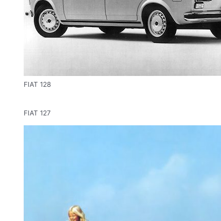
FIAT 128
FIAT 127