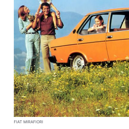
FIAT MIRAFIORI