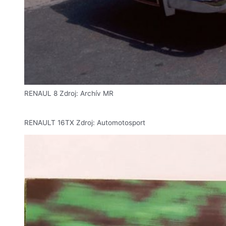
RENAUL 8 Zdroj: Archív MR
RENAULT 16TX Zdroj: Automotosport